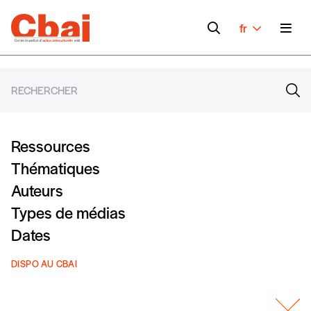
fr
Ressources
Thématiques
Auteurs
Types de médias
Dates
DISPO AU CBAI