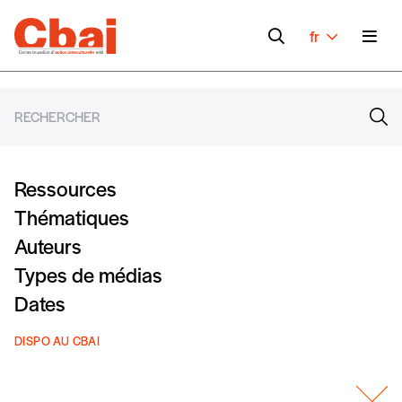
fr
Ressources
Thématiques
Auteurs
Types de médias
Dates
DISPO AU CBAI