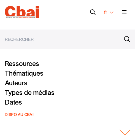
fr
Ressources
Thématiques
Auteurs
Types de médias
Dates
DISPO AU CBAI