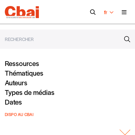
fr
Ressources
Thématiques
Auteurs
Types de médias
Dates
DISPO AU CBAI