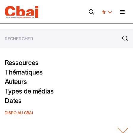
fr
Ressources
Thématiques
Auteurs
Types de médias
Dates
DISPO AU CBAI