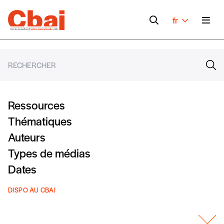
fr
Ressources
Thématiques
Auteurs
Types de médias
Dates
DISPO AU CBAI