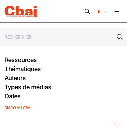
fr
Ressources
Thématiques
Auteurs
Types de médias
Dates
DISPO AU CBAI