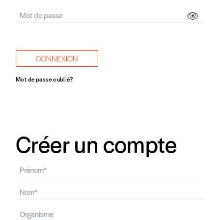
CONNEXION
Mot de passe oublié?
Créer un compte