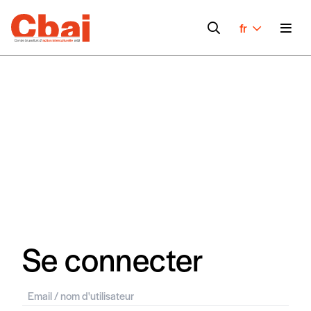
fr
Se connecter