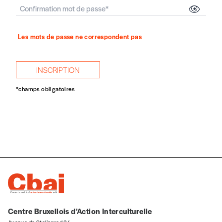
Les mots de passe ne correspondent pas
INSCRIPTION
*champs obligatoires
Centre Bruxellois d’Action Interculturelle