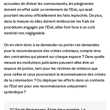
accusées de diviser les communautés, les plaignantes
doivent en effet subir un revirement de l’Etat, qui avait
pourtant reconnu officiellement les faits reprochés. De plus,
dans la mesure où elles doivent rembourser les frais de
procédures engagés par l’Etat, elles font face à un coût
matériel non négligeable.
On en vient donc à se demander où porter ces demandes
pour la reconnaissance des crimes coloniaux, compte tenu
des contraintes qui pèsent sur chaque espace ? Dans quelle
mesure les institutions judiciaires peuvent-elles être un
espace de justice, tant pour les victimes de violence que
pour celles et ceux poursuivant la reconnaissance des crimes
de la colonisation ? Où déployer les efforts dans un contexte
où l’Etat est pour une reconnaissance uniquement
symbolique ?
[1] Sarah Heynessens, Entre deux mondes. Le