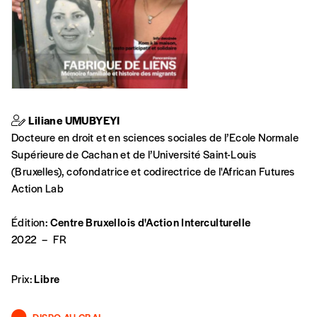
Liliane UMUBYEYI
Docteure en droit et en sciences sociales de l’Ecole Normale
Supérieure de Cachan et de l’Université Saint-Louis
(Bruxelles), cofondatrice et codirectrice de l'African Futures
Action Lab
Édition:
Centre Bruxellois d'Action Interculturelle
2022
–
FR
Prix:
Libre