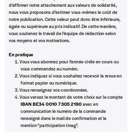
d’affirmer notre attachement aux valeurs de solidarité,
nous vous proposons d’estimer vous-mêmes le coût de
notre publication. Cette valeur peut donc être inférieure,
égale ou supérieure au prix indicatif. De cette manière,
vous soutenez le travail de l’équipe de rédaction selon
vos moyens et vos motivations.
En pratique
Vous vous abonnez pour l’année civile en cours ou
vous commandez au numéro.
Vous indiquez si vous souhaitez recevoir la revue en
format papier ou numérique.
Vous renseignez vos coordonnées.
Vous versez le montant de votre choix sur le compte
IBAN BE34 0010 7305 2190
avec en
communication le numéro de la commande
renseigné dans le mail de confirmation et la
mention “participation Imag”.