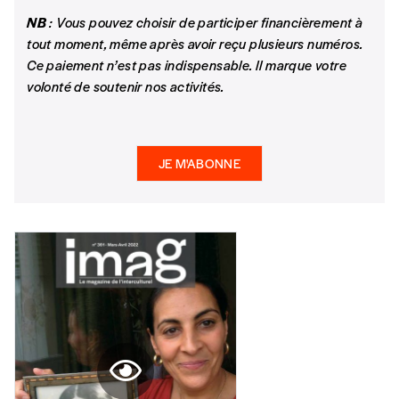
NB
: Vous pouvez choisir de participer financièrement à
tout moment, même après avoir reçu plusieurs numéros.
Ce paiement n’est pas indispensable. Il marque votre
volonté de soutenir nos activités.
JE M'ABONNE