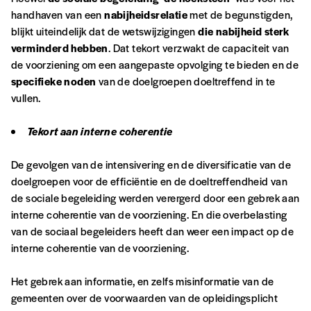
handhaven van een
nabijheidsrelatie
met de begunstigden,
blijkt uiteindelijk dat de wetswijzigingen
die nabijheid sterk
verminderd hebben
. Dat tekort verzwakt de capaciteit van
de voorziening om een aangepaste opvolging te bieden en de
specifieke noden
van de doelgroepen doeltreffend in te
vullen.
Tekort aan interne coherentie
De gevolgen van de intensivering en de diversificatie van de
doelgroepen voor de efficiëntie en de doeltreffendheid van
de sociale begeleiding werden verergerd door een gebrek aan
interne coherentie van de voorziening. En die overbelasting
van de sociaal begeleiders heeft dan weer een impact op de
interne coherentie van de voorziening.
Het gebrek aan informatie, en zelfs misinformatie van de
gemeenten over de voorwaarden van de opleidingsplicht