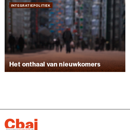
INTEGRATIEPOLITIEK
Het onthaal van nieuwkomers