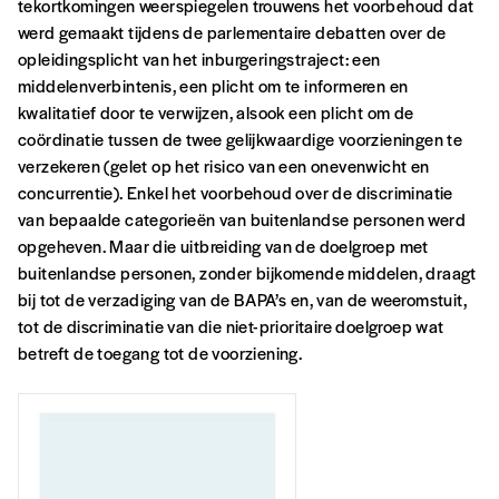
tekortkomingen weerspiegelen trouwens het voorbehoud dat
werd gemaakt tijdens de parlementaire debatten over de
opleidingsplicht van het inburgeringstraject: een
middelenverbintenis, een plicht om te informeren en
kwalitatief door te verwijzen, alsook een plicht om de
coördinatie tussen de twee gelijkwaardige voorzieningen te
verzekeren (gelet op het risico van een onevenwicht en
concurrentie). Enkel het voorbehoud over de discriminatie
van bepaalde categorieën van buitenlandse personen werd
opgeheven. Maar die uitbreiding van de doelgroep met
buitenlandse personen, zonder bijkomende middelen, draagt
bij tot de verzadiging van de BAPA’s en, van de weeromstuit,
tot de discriminatie van die niet-prioritaire doelgroep wat
betreft de toegang tot de voorziening.