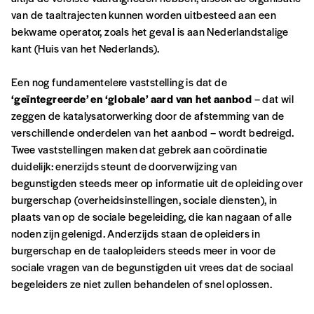
van de taaltrajecten kunnen worden uitbesteed aan een
bekwame operator, zoals het geval is aan Nederlandstalige
kant (Huis van het Nederlands).
Een nog fundamentelere vaststelling is dat de
‘geïntegreerde’ en ‘globale’ aard van het aanbod
– dat wil
zeggen de katalysatorwerking door de afstemming van de
verschillende onderdelen van het aanbod – wordt bedreigd.
Twee vaststellingen maken dat gebrek aan coördinatie
duidelijk: enerzijds steunt de doorverwijzing van
begunstigden steeds meer op informatie uit de opleiding over
burgerschap (overheidsinstellingen, sociale diensten), in
plaats van op de sociale begeleiding, die kan nagaan of alle
noden zijn gelenigd. Anderzijds staan de opleiders in
burgerschap en de taalopleiders steeds meer in voor de
sociale vragen van de begunstigden uit vrees dat de sociaal
begeleiders ze niet zullen behandelen of snel oplossen.