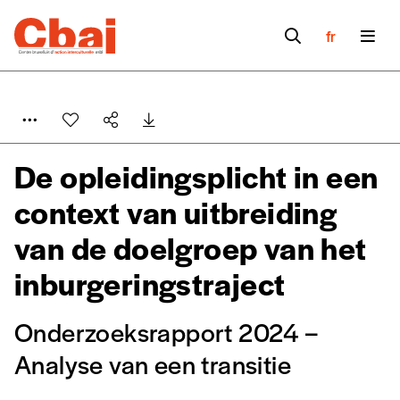
fr
De opleidingsplicht in een
context van uitbreiding
van de doelgroep van het
inburgeringstraject
Onderzoeksrapport 2024 –
Analyse van een transitie