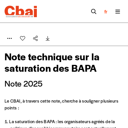
fr
Note technique sur la
saturation des BAPA
Note 2025
Le CBAI, à travers cette note, cherche à souligner plusieurs
points :
La saturation des BAPA : les organisateurs agréés de la