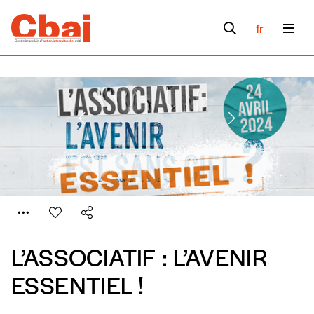
fr
L’ASSOCIATIF : L’AVENIR
ESSENTIEL !