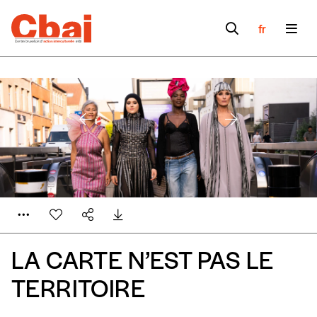
fr
LA CARTE N’EST PAS LE
TERRITOIRE