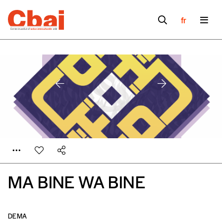
fr
MA BINE WA BINE
DEMA