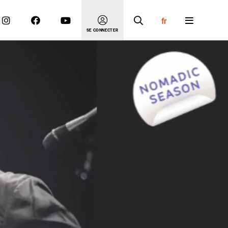
fr
SE CONNECTER