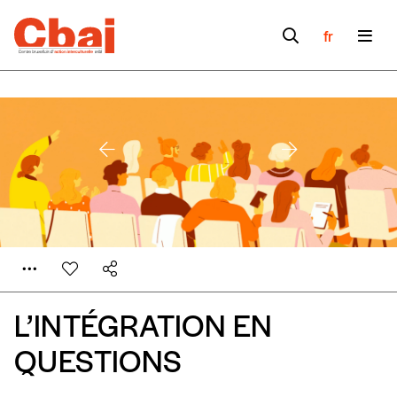
fr
L’INTÉGRATION EN
QUESTIONS