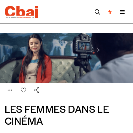
fr
LES FEMMES DANS LE
CINÉMA