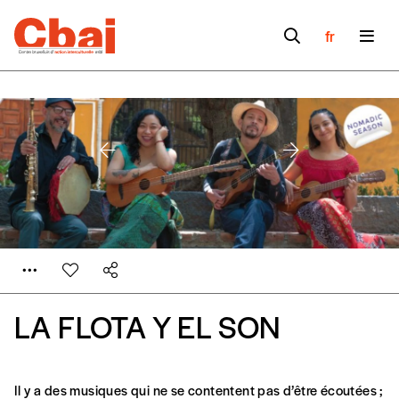
fr
LA FLOTA Y EL SON
Formulaire de
Il y a des musiques qui ne se contentent pas d’être écoutées ;