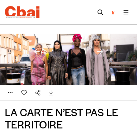
fr
LA CARTE N’EST PAS LE
TERRITOIRE