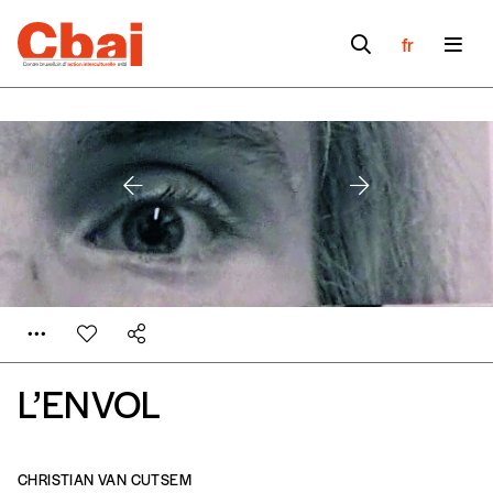
fr
L’ENVOL
CHRISTIAN VAN CUTSEM