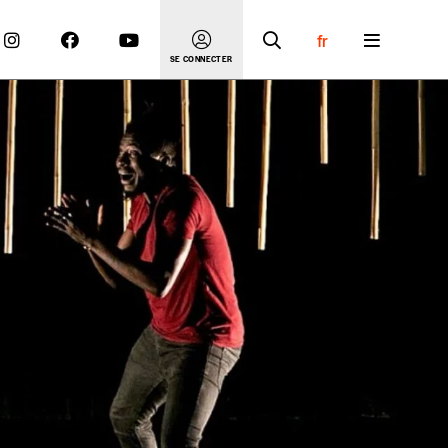
fr
SE CONNECTER