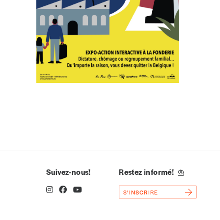
Suivez-nous!
Restez informé!
S'INSCRIRE