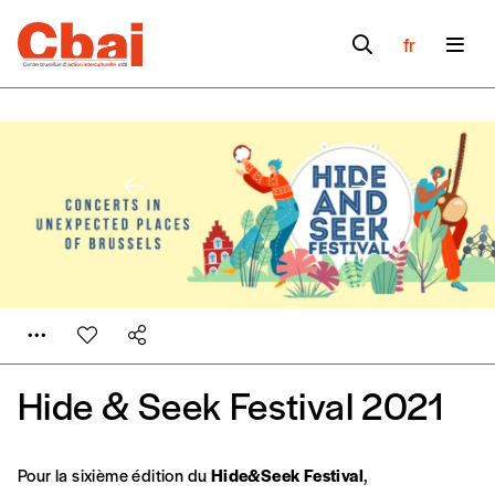
fr
Hide & Seek Festival 2021
Formulaire de
Pour la sixième édition du
Hide&Seek Festival
,