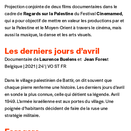
Projection conjointe de deux films documentaires dans le
cadre de
Regards sur la Palestine
du Festival
Cinemamed
,
qui a pour objectif de mettre en valeur les productions par et
sur la Palestine et le Moyen-Orient à travers le cinéma, mais
aussi la musique, la danse et les arts visuels.
Les derniers jours d’avril
Documentaire de
Laurence Buelens
et
Jean Fores
t
Belgique | 2021 | 24’ | VO ST FR
Dans le village palestinien de Battir, on dit souvent que
chaque pierre renferme une histoire. Les derniers jours d’avril
en sonde la plus connue, celle qui détient sa légende. Avril
1949. L’armée israélienne est aux portes du village. Une
poignée d’habitants décident de faire de la ruse une
stratégie militaire.