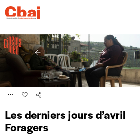
Les derniers jours d’avril
Foragers