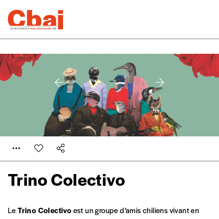
Trino Colectivo
Le
Trino Colectivo
est un groupe d’amis chiliens vivant en