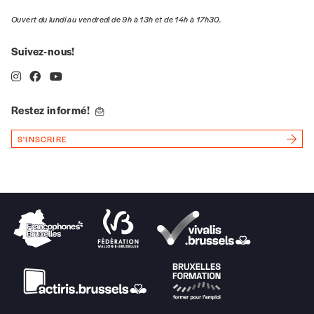
Ouvert du lundi au vendredi de 9h à 13h et de 14h à 17h30.
Suivez-nous!
Restez informé!
S'INSCRIRE