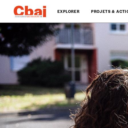
EXPLORER
PROJETS & ACTI