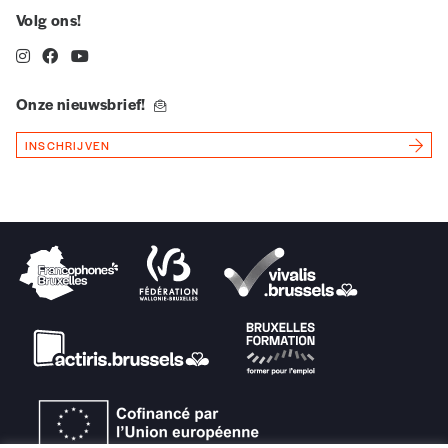
Volg ons!
Onze nieuwsbrief!
INSCHRIJVEN