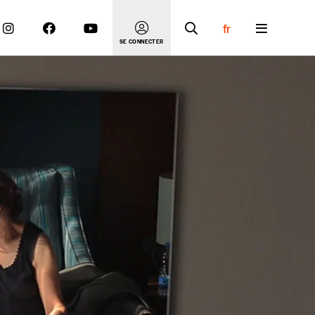
fr
SE CONNECTER