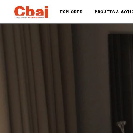
EXPLORER
PROJETS & ACTI