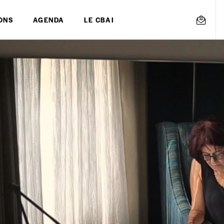
ONS
AGENDA
LE CBAI