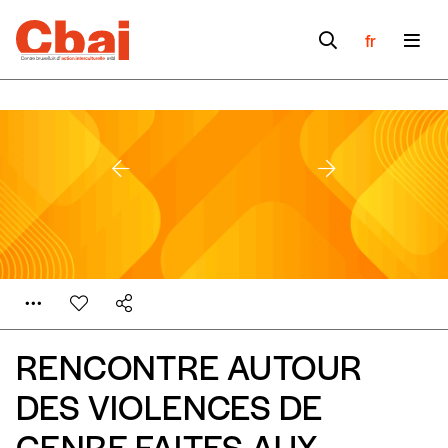
fr
RENCONTRE AUTOUR
DES VIOLENCES DE
GENRE FAITES AUX