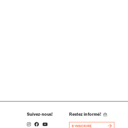
Quantité
Suivez-nous!
Restez informé!
S'INSCRIRE