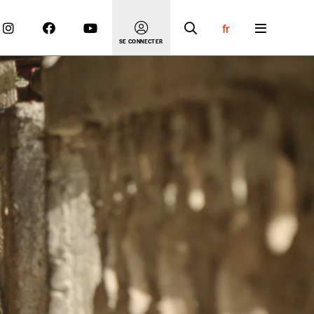
fr
SE CONNECTER