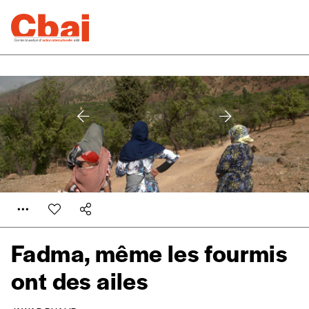
Fadma, même les fourmis
ont des ailes