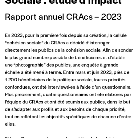
Rapport annuel CRAcs – 2023
En 2023, pour la première fois depuis sa création, la cellule
“cohésion sociale” du CRAcs a décidé d’interroger
directement les publics de la cohésion sociale. Afin de sonder
le plus grand nombre possible de bénéficiaires et d’établir
une “photographie” des publics, une enquête à grande
échelle a été mené à terme. Entre mars et juin 2023, près de
1.200 bénéficiaires de la politique sociale, toutes priorités
confondues, ont été interviewé·es à l’aide d’un questionnaire.
Plus précisément, quatre questionnaires ont été élaborés par
l’équipe du CRAcs et ont été soumis aux publics, dans le but
de s’adapter aux profils et aux besoins de chaque priorité,
tout en reflétant les objectifs spécifiques de chacune d’entre
elles.