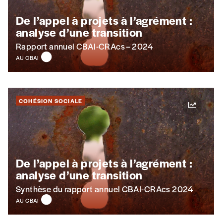
De l’appel à projets à l’agrément :
analyse d’une transition
Rapport annuel CBAI-CRAcs – 2024
AU CBAI
COHÉSION SOCIALE
De l’appel à projets à l’agrément :
analyse d’une transition
Synthèse du rapport annuel CBAI-CRAcs 2024
AU CBAI