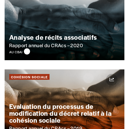
Analyse de récits associatifs
Rapport annuel du CRAcs – 2020
AU CBAI
COHÉSION SOCIALE
Evaluation du processus de
modification du décret relatif à la
cohésion sociale
Rapport annuel du CRAcs – 2019