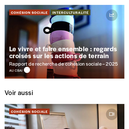
COHÉSION SOCIALE
INTERCULTURALITÉ
Le vivre et faire ensemble : regards
croisés sur les actions de terrain
Rapport de recherche de cohésion sociale – 2025
AU CBAI
Voir aussi
COHÉSION SOCIALE