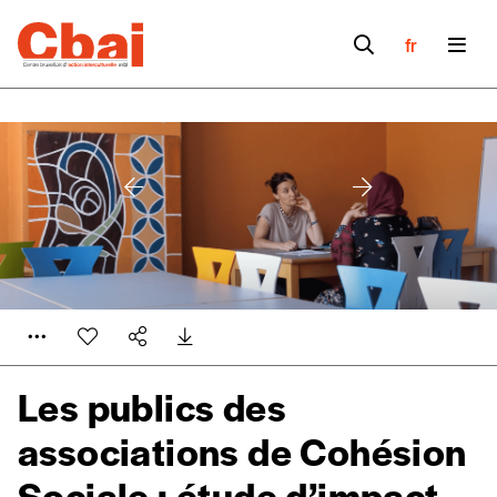
fr
Les publics des
associations de Cohésion
Sociale : étude d’impact