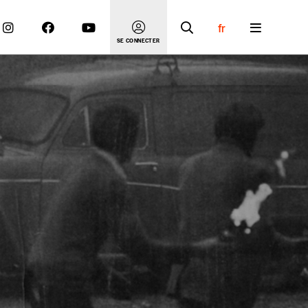
fr
SE CONNECTER