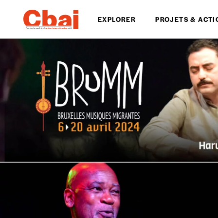
EXPLORER
PROJETS & ACTI