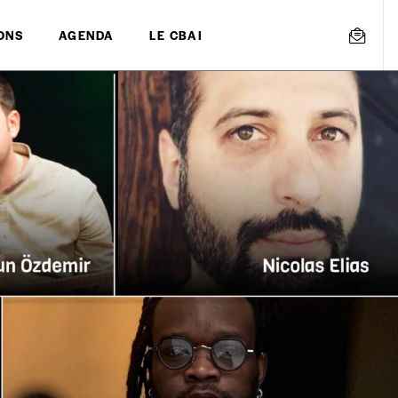
ONS
AGENDA
LE CBAI