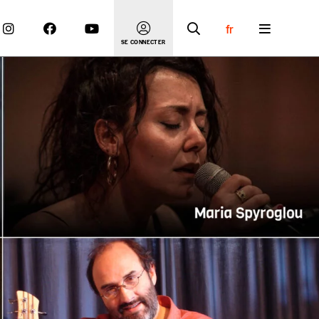
fr
SE CONNECTER