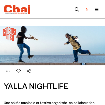
fr
YALLA NIGHTLIFE
Une soirée musicale et festive organisée en collaboration