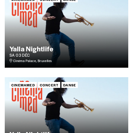
Yalla Nightlife
SA 03 DÉC
Cinéma Palace, Bruxelles
CINEMAMED
CONCERT
DANSE