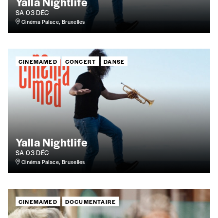
Yalla Nightlife
SA 03 DÉC
Cinéma Palace, Bruxelles
CINEMAMED
CONCERT
DANSE
Yalla Nightlife
SA 03 DÉC
Cinéma Palace, Bruxelles
CINEMAMED
DOCUMENTAIRE