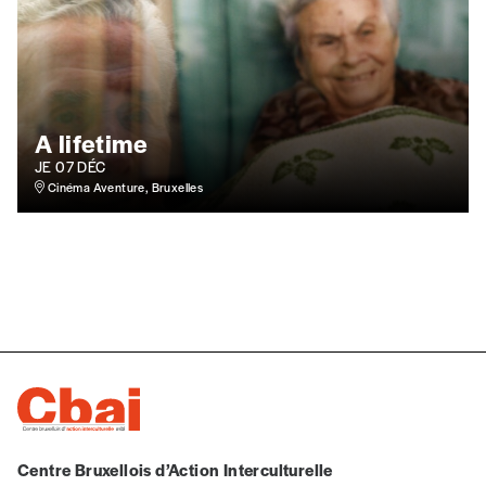
A lifetime
JE 07 DÉC
Cinéma Aventure, Bruxelles
Centre Bruxellois d’Action Interculturelle