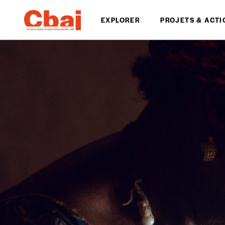
EXPLORER
PROJETS & ACTI