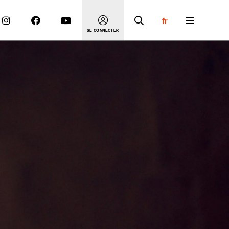
fr
SE CONNECTER