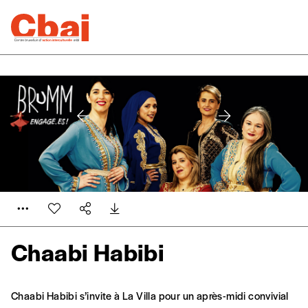
Chaabi Habibi
Chaabi Habibi s’invite à La Villa pour un après-midi convivial