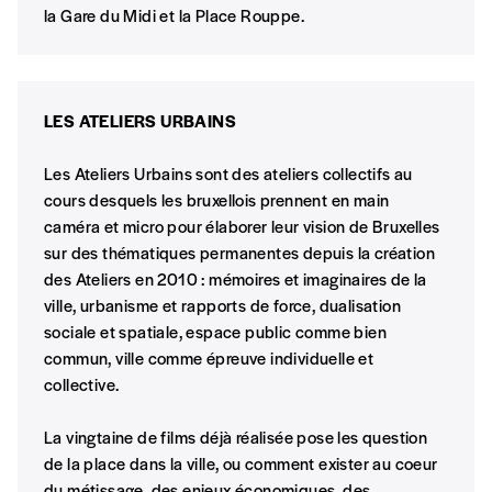
la Gare du Midi et la Place Rouppe.
LES ATELIERS URBAINS
Les Ateliers Urbains sont des ateliers collectifs au
cours desquels les bruxellois prennent en main
caméra et micro pour élaborer leur vision de Bruxelles
sur des thématiques permanentes depuis la création
des Ateliers en 2010 : mémoires et imaginaires de la
ville, urbanisme et rapports de force, dualisation
sociale et spatiale, espace public comme bien
commun, ville comme épreuve individuelle et
collective.
La vingtaine de films déjà réalisée pose les question
de la place dans la ville, ou comment exister au coeur
du métissage, des enjeux économiques, des