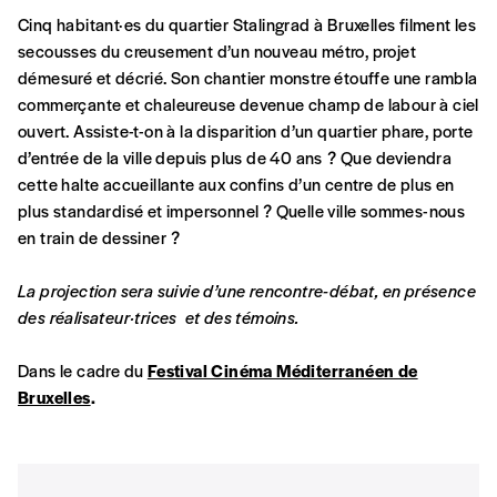
Cinq habitant·es du quartier Stalingrad à Bruxelles filment les
secousses du creusement d’un nouveau métro, projet
démesuré et décrié. Son chantier monstre étouffe une rambla
commerçante et chaleureuse devenue champ de labour à ciel
ouvert. Assiste-t-on à la disparition d’un quartier phare, porte
d’entrée de la ville depuis plus de 40 ans ? Que deviendra
cette halte accueillante aux confins d’un centre de plus en
plus standardisé et impersonnel ? Quelle ville sommes-nous
en train de dessiner ?
La projection sera suivie d’une rencontre-débat, en présence
des réalisateur·trices et des témoins.
Dans le cadre du
Festival Cinéma Méditerranéen de
Bruxelles
.