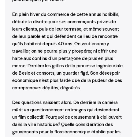
En plein hiver du commerce de cette annus horibilis,
débute la disette pour ses commerçants privés de
leurs clients, puis de leur terrasse, et même souvent
de leur parole et qui défendent ce lieu de rencontre
qu’ils habitent depuis 40 ans. On veut encore y
travailler, on ne pourra plus y prospérer, ni offrir une
halte aux confins d’un pentagone de plus en plus
morne. Derrière les grilles de la prouesse ingénieuriale
de Besix et consorts, un quartier figé. Son désespoir
économique n’est plus fardé que de la pudeur de ces
entrepreneurs dépités, dégoûtés.
Des questions naissent alors. De derrière la caméra
mûrit un questionnement en images qui deviendront
un film collectif. Pourquoi ce creusement à ciel ouvert
dans la ville historique? Quelle considération des
gouvernants pour la flore économique établie par les