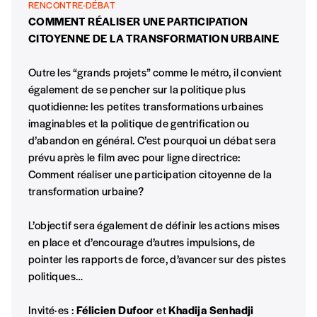
RENCONTRE-DÉBAT
COMMENT RÉALISER UNE PARTICIPATION
CITOYENNE DE LA TRANSFORMATION URBAINE
Outre les “grands projets” comme le métro, il convient
également de se pencher sur la politique plus
quotidienne: les petites transformations urbaines
imaginables et la politique de gentrification ou
d’abandon en général. C’est pourquoi un débat sera
prévu après le film avec pour ligne directrice:
Comment réaliser une participation citoyenne de la
transformation urbaine?
L’objectif sera également de définir les actions mises
en place et d’encourage d’autres impulsions, de
pointer les rapports de force, d’avancer sur des pistes
politiques…
Invité·es :
Félicien Dufoor
et
Khadija Senhadji