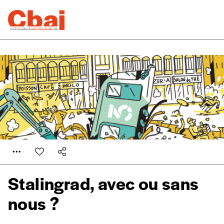
Stalingrad, avec ou sans
nous ?