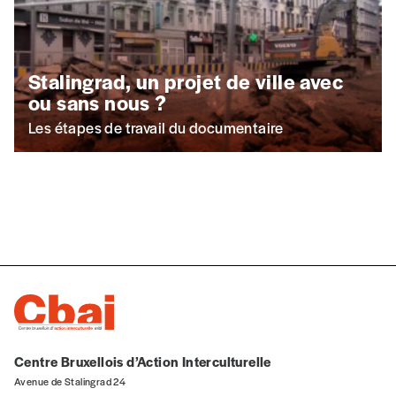
Stalingrad, un projet de ville avec
ou sans nous ?
Les étapes de travail du documentaire
Centre Bruxellois d’Action Interculturelle
Avenue de Stalingrad 24