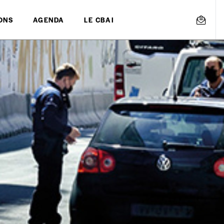
ONS
AGENDA
LE CBAI