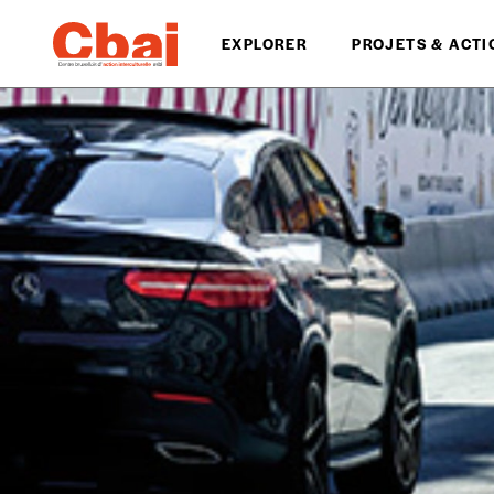
EXPLORER
PROJETS & ACTI