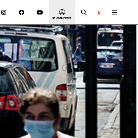
fr
SE CONNECTER