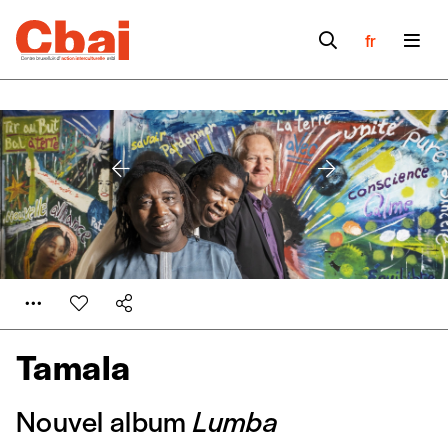
fr
Tamala
Nouvel album
Lumba