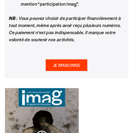
mention “participation Imag”.
NB
: Vous pouvez choisir de participer financièrement à
tout moment, même après avoir reçu plusieurs numéros.
Ce paiement n’est pas indispensable. Il marque votre
volonté de soutenir nos activités.
JE M'ABONNE