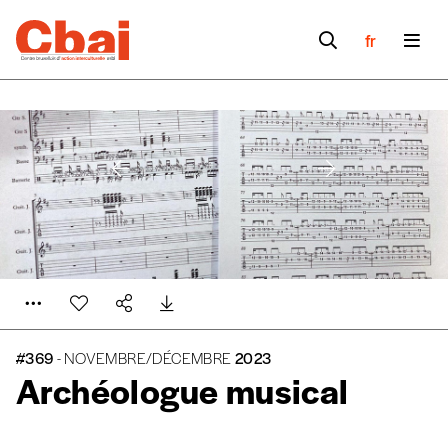
fr
#369
- NOVEMBRE/DÉCEMBRE
2023
Archéologue musical