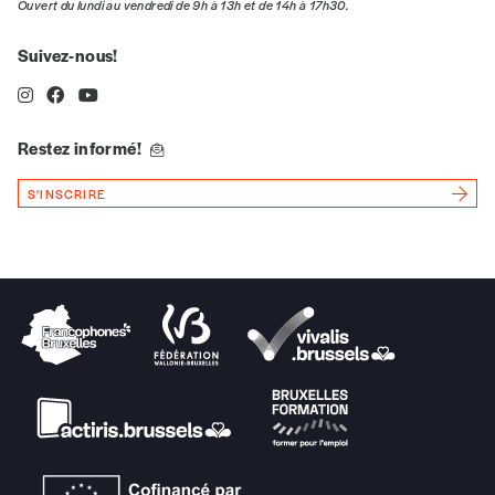
Ouvert du lundi au vendredi de 9h à 13h et de 14h à 17h30.
Suivez-nous!
Restez informé!
S'INSCRIRE