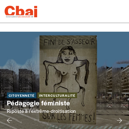
CITOYENNETÉ
INTERCULTURALITÉ
Pédagogie féministe
Riposte à l’extrême-droitisation