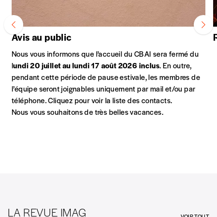
Avis au public
Nous vous informons que l’accueil du CBAI sera fermé du
l
undi 20 juillet au lundi 17 août 2026 inclus
. En outre,
pendant cette période de pause estivale, les membres de
l’équipe seront joignables uniquement par mail et/ou par
téléphone. Cliquez pour voir la
liste des contacts
.
Nous vous souhaitons de très belles vacances.
LA REVUE IMAG
VOIR TOUT