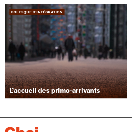
POLITIQUE D’INTÉGRATION
L’accueil des primo-arrivants