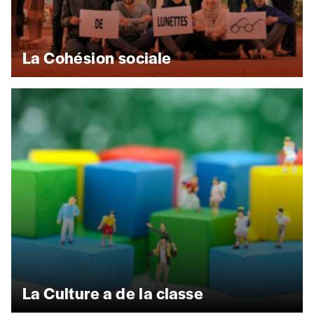
La Cohésion sociale
La Culture a de la classe