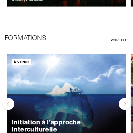
FORMATIONS
VOIR TOUT
À VENIR
Initiation à l’approche
interculturelle